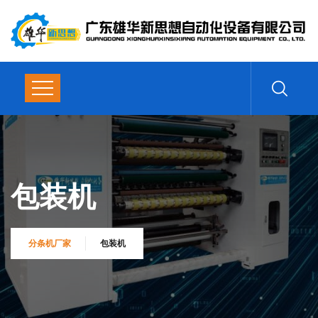
包装机
分条机厂家
包装机