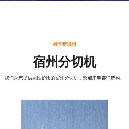
雄华新思想
宿州分切机
我们为您提供高性价比的宿州分切机，欢迎来电咨询选购。