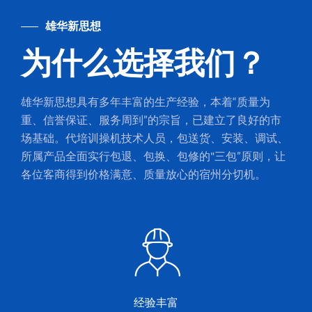
雄华新思想
为什么选择我们？
雄华新思想具有多年丰富的生产经验，本着“质量为
重、信誉保证、服务周到”的宗旨，已建立了良好的市
场基础。代培训操机技术人员，包送货、安装、调试、
所属产品全面实行包退、包换、包修的"三包”原则，让
各位客商得到价格满意、质量放心的宿州分切机。
经验丰富