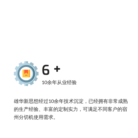
10
10余年从业经验
雄华新思想经过10余年技术沉淀，已经拥有非常成熟
的生产经验、丰富的定制实力，可满足不同客户的宿
州分切机使用需求。