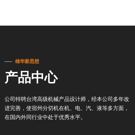
雄华新思想
产品中心
公司特聘台湾高级机械产品设计师，经本公司多年改
进完善，使宿州分切机在机、电、汽、液等多方面，
在国内外同行业中处于优秀水平。