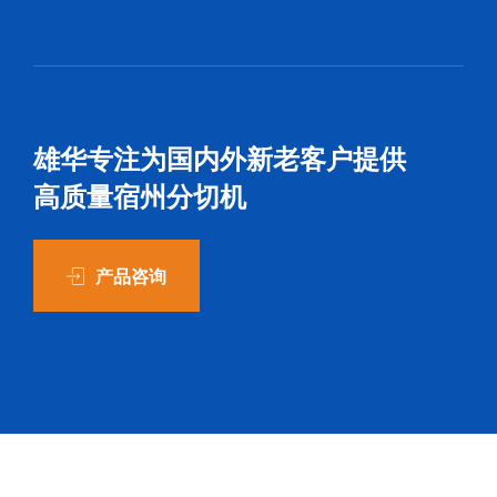
雄华专注为国内外新老客户提供
高质量宿州分切机
产品咨询