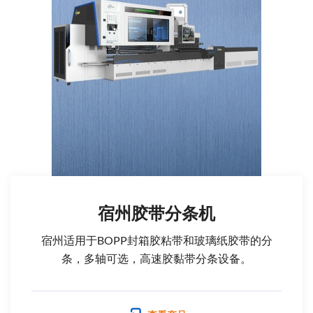
宿州胶带分条机
宿州适用于BOPP封箱胶粘带和玻璃纸胶带的分
条，多轴可选，高速胶黏带分条设备。