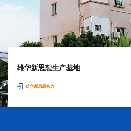
雄华新思想生产基地
雄华新思想实力