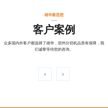
雄华新思想
客户案例
众多国内外客户都选择了雄华，宿州分切机品质有保障，我
们诚挚等待您的咨询。