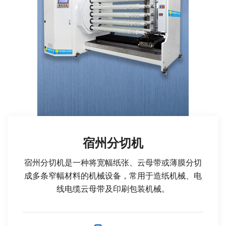
宿州分切机
宿州分切机是一种将宽幅纸张、云母带或薄膜分切
成多条窄幅材料的机械设备，常用于造纸机械、电
线电缆云母带及印刷包装机械。