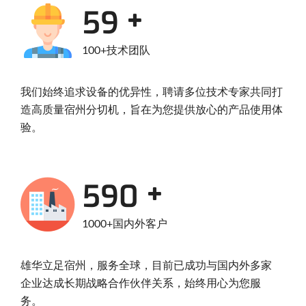
96
100+技术团队
我们始终追求设备的优异性，聘请多位技术专家共同打
造高质量宿州分切机，旨在为您提供放心的产品使用体
验。
960
1000+国内外客户
雄华立足宿州，服务全球，目前已成功与国内外多家
企业达成长期战略合作伙伴关系，始终用心为您服
务。