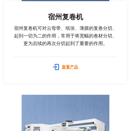
宿州复卷机
宿州复卷机可对云母带、纸张、薄膜的复卷分切、
起到一切为二的作用，常用于将宽幅的卷材分切、
更为后续的再次分切起到了重要的作用。
查看产品