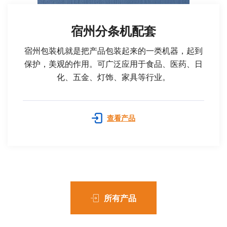
宿州分条机配套
宿州包装机就是把产品包装起来的一类机器，起到
保护，美观的作用。可广泛应用于食品、医药、日
化、五金、灯饰、家具等行业。
查看产品
所有产品