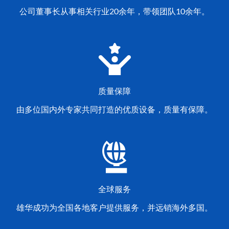
公司董事长从事相关行业20余年，带领团队10余年。
质量保障
由多位国内外专家共同打造的优质设备，质量有保障。
全球服务
雄华成功为全国各地客户提供服务，并远销海外多国。