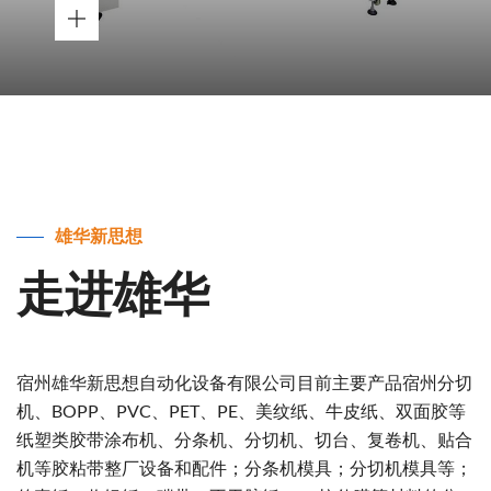
雄华新思想
走进雄华
宿州雄华新思想自动化设备有限公司目前主要产品宿州分切
机、BOPP、PVC、PET、PE、美纹纸、牛皮纸、双面胶等
纸塑类胶带涂布机、分条机、分切机、切台、复卷机、贴合
机等胶粘带整厂设备和配件；分条机模具；分切机模具等；