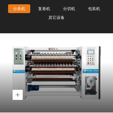
分条机
复卷机
分切机
包装机
其它设备