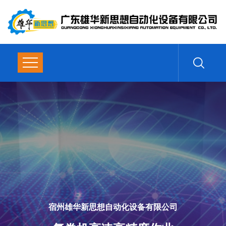
复卷机
高速高精度作业