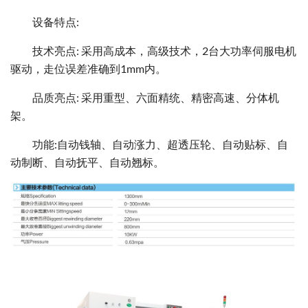
设备特点:
技术亮点: 采用高成本，高级技术，2台大功率伺服电机
驱动，走位误差准确到1mm内。
品质亮点: 采用重型、六面精统、精密高速、分体机
架。
功能:自动钱轴、自动涨力、超透压轮、自动贴标、自
动制断、自动抚平、自动翘标。