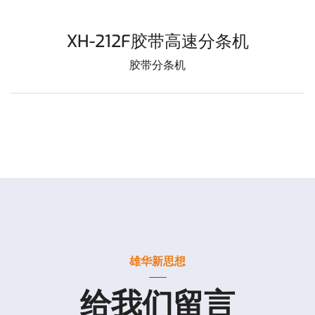
XH-212F胶带高速分条机
胶带分条机
雄华新思想
给我们留言