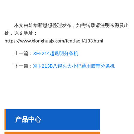
本文由雄华新思想整理发布，如需转载请注明来源及出
处，原文地址：
https://www.xionghuajx.com/fentiaoji/133.html
上一篇：
XH-214超透明分条机
下一篇：
XH-213B八锁头大小码通用胶带分条机
产品中心