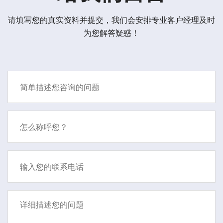
请填写您的真实资料并提交，我们会安排专业客户经理及时
为您解答疑惑！