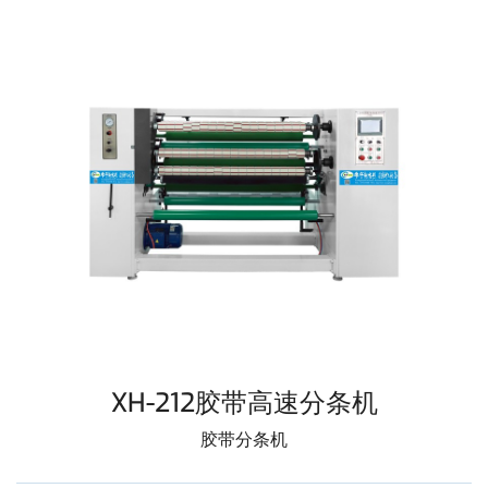
XH-212胶带高速分条机
胶带分条机