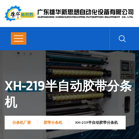
XH-219半自动胶带分条
机
分条机厂家
胶带分条机
XH-219半自动胶带分条机