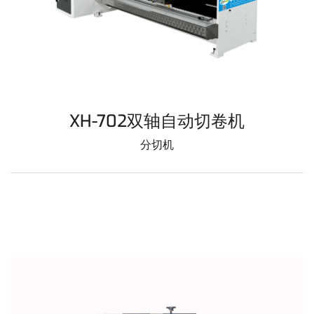
XH-702双轴自动切卷机
分切机