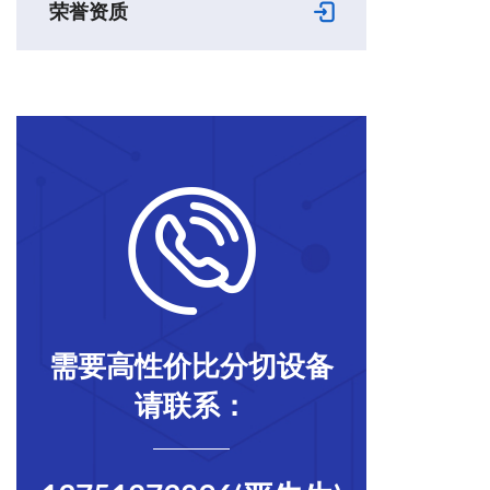
荣誉资质
需要高性价比分切设备
请联系：