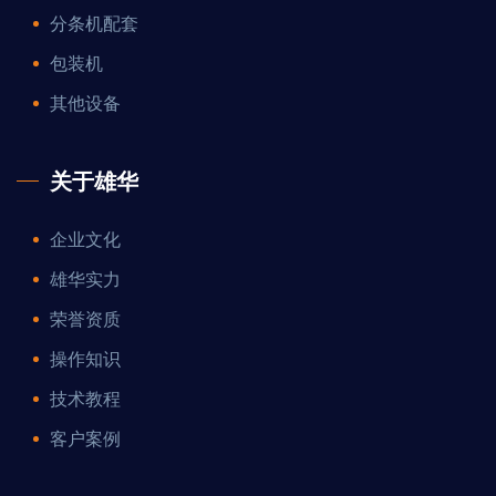
分条机配套
包装机
其他设备
关于雄华
企业文化
雄华实力
荣誉资质
操作知识
技术教程
客户案例