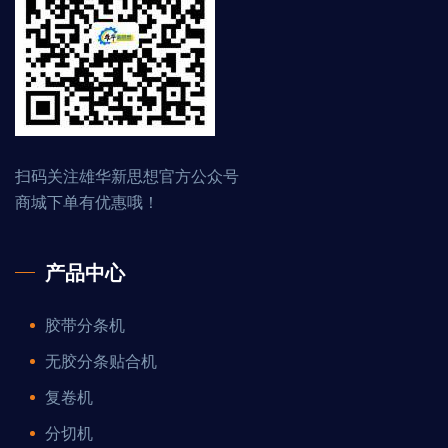
扫码关注雄华新思想官方公众号
商城下单有优惠哦！
产品中心
胶带分条机
无胶分条贴合机
复卷机
分切机