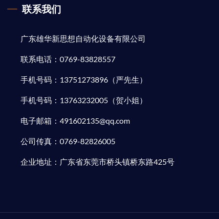
联系我们
广东雄华新思想自动化设备有限公司
联系电话：0769-83828557
手机号码：13751273896（严先生）
手机号码：13763232005（贺小姐）
电子邮箱：491602135@qq.com
公司传真：0769-82826005
企业地址：广东省东莞市桥头镇桥东路425号