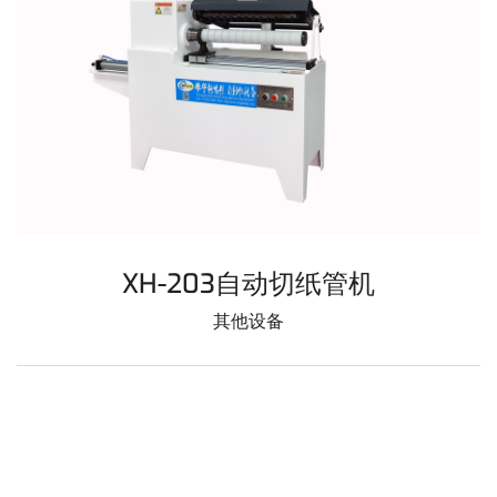
XH-203自动切纸管机
其他设备