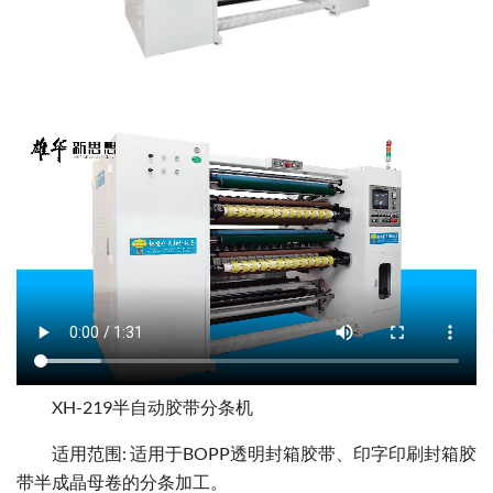
XH-219半自动胶带分条机
适用范围: 适用于BOPP透明封箱胶带、印字印刷封箱胶
带半成晶母卷的分条加工。