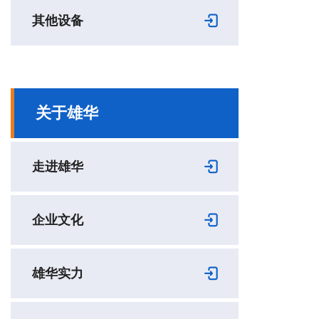
其他设备
关于雄华
走进雄华
企业文化
雄华实力