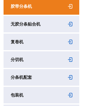
胶带分条机
无胶分条贴合机
复卷机
分切机
分条机配套
包装机