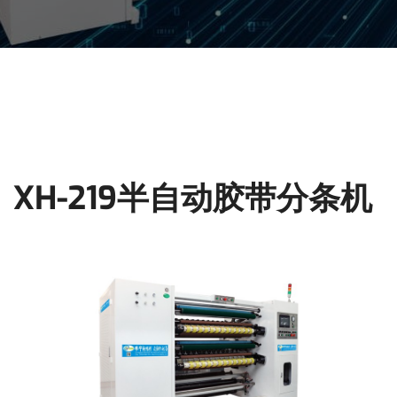
XH-219半自动胶带分条机