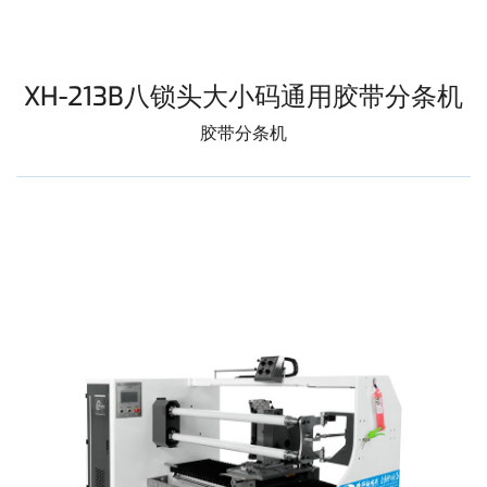
XH-213B八锁头大小码通用胶带分条机
胶带分条机