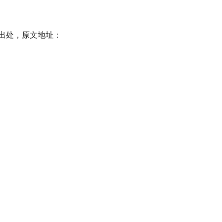
出处，原文地址：