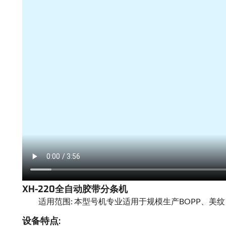
XH-220全自动胶带分条机
适用范围: 本型号机专业适用于规模生产BOPP、美
设备特点: