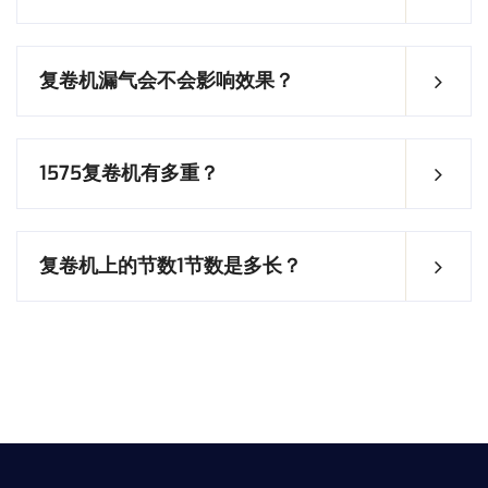
复卷机漏气会不会影响效果？
1575复卷机有多重？
复卷机上的节数1节数是多长？