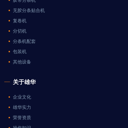
无胶分条贴合机
复卷机
分切机
分条机配套
包装机
其他设备
关于雄华
企业文化
雄华实力
荣誉资质
操作知识