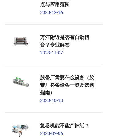
点与应用范围
2023-12-16
万江附近是否有自动切
台？专业解答
2023-11-07
胶带厂需要什么设备（胶
带厂必备设备一览及选购
指南）
2023-10-13
复卷机能不能产抽纸？
2023-09-06