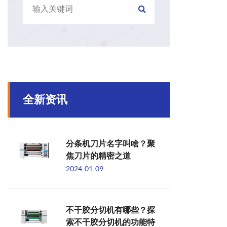
全新资讯
分条机刀片名字叫啥？聚
焦刀片的精密之道
2024-01-09
不干胶分切机有哪些？探
索不干胶分切机的功能特