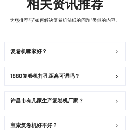
相关资讯推荐
为您推荐与“如何解决复卷机沾纸的问题”类似的内容。
复卷机哪家好？
1880复卷机打孔距离可调吗？
许昌市有几家生产复卷机厂家？
宝索复卷机好不好？