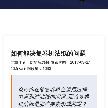
如何解决复卷机沾纸的问题
文章作者：雄华新思想 发布时间：
2019-03-27
10:57:59 阅读量：1083
也许你在使复卷机在运用过程
中遇到过沾纸的问题,,那么复卷
机沾纸是那些要素形成的呢？