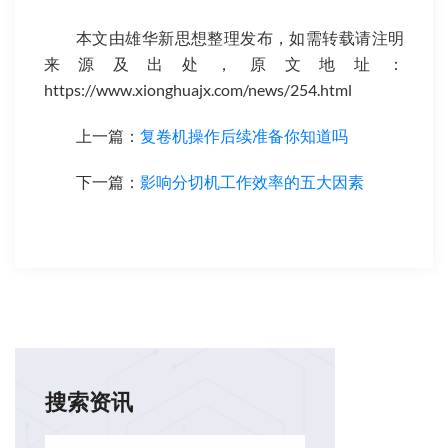
本文由雄华新思想整理发布，如需转载请注明
来源及出处，原文地址：
https://www.xionghuajx.com/news/254.html
上一篇：
复卷机操作后续准备你知道吗
下一篇：
影响分切机工作效率的五大因素
搜索资讯