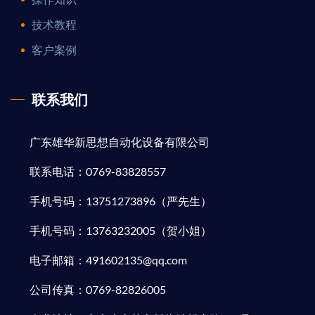
技术教程
客户案例
联系我们
广东雄华新思想自动化设备有限公司
联系电话：0769-83828557
手机号码：13751273896（严先生）
手机号码：13763232005（贺小姐）
电子邮箱：491602135@qq.com
公司传真：0769-82826005