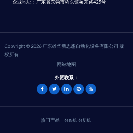
企业地址：广东省东莞市桥头镇桥东路425号
Copyright © 2026 广东雄华新思想自动化设备有限公司 版
权所有
网站地图
外贸联系：
热门产品：
分条机
分切机