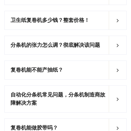
卫生纸复卷机多少钱？整套价格！
分条机的张力怎么调？彻底解决该问题
复卷机能不能产抽纸？
自动化分条机常见问题，分条机制造商故
障解决方案
复卷机能做胶带吗？