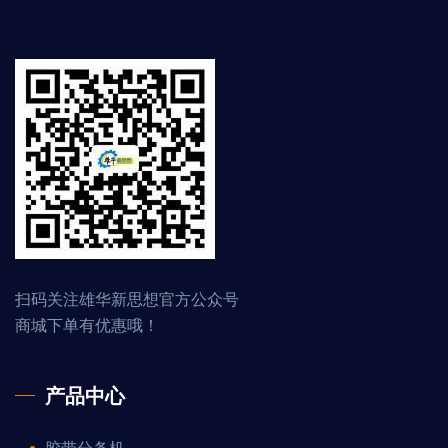
扫码关注雄华新思想官方公众号
商城下单有优惠哦！
产品中心
胶带分条机