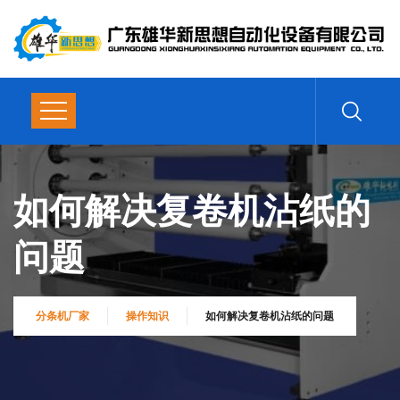
如何解决复卷机沾纸的
问题
分条机厂家
操作知识
如何解决复卷机沾纸的问题