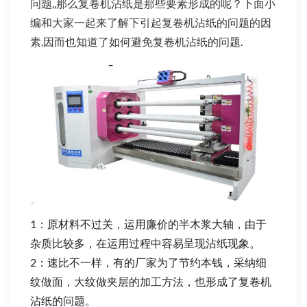
问题,,那么复卷机沾纸是那些要素形成的呢？下面小
编和大家一起来了解下引起复卷机沾纸的问题的因
素,因而也知道了如何避免复卷机沾纸的问题.
1：原材料不过关，运用廉价的半木浆大轴，由于
杂质比较多，在运用过程中容易呈现沾纸现象。
2：速比不一样，有的厂家为了节约本钱，采纳细
纹做面，大纹做夹层的加工方法，也形成了复卷机
沾纸的问题。