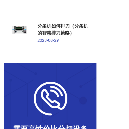
分条机如何排刀（分条机
的智慧排刀策略）
2023-08-29