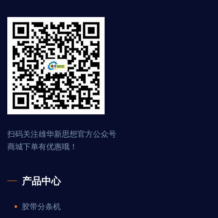
扫码关注雄华新思想官方公众号
商城下单有优惠哦！
产品中心
胶带分条机