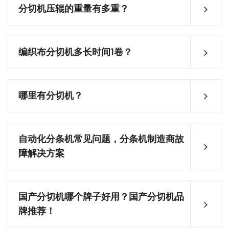
分切机压辊的重量有多重？
编织布分切机多长时间1卷？
哪里有分切机？
自动化分条机常见问题，分条机制造商故
障解决方案
国产分切机哪个牌子好用？国产分切机品
牌推荐！