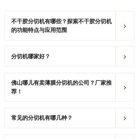
不干胶分切机有哪些？探索不干胶分切机
的功能特点与应用范围
分切机哪家好？
佛山哪儿有卖薄膜分切机的公司？厂家推
荐！
常见的分切机有哪几种？