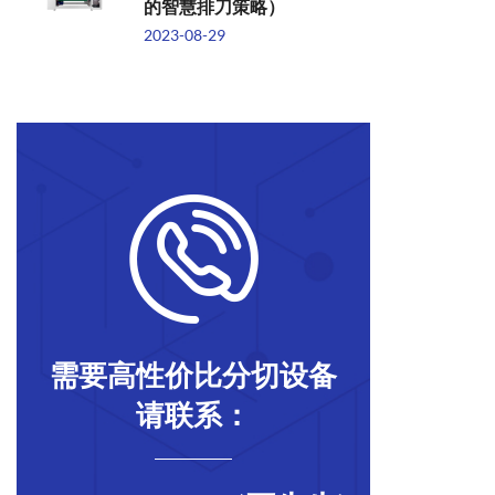
的智慧排刀策略）
2023-08-29
需要高性价比分切设备
请联系：