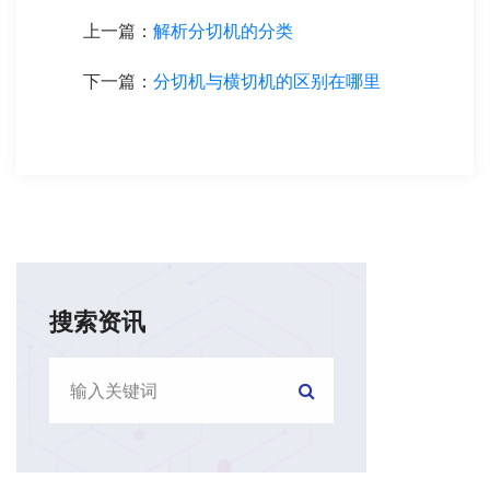
上一篇：
解析分切机的分类
下一篇：
分切机与横切机的区别在哪里
搜索资讯