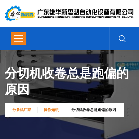
分切机收卷总是跑偏的
原因
分条机厂家
操作知识
分切机收卷总是跑偏的原因