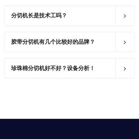
分切机长是技术工吗？
胶带分切机有几个比较好的品牌？
珍珠棉分切机好不好？设备分析！