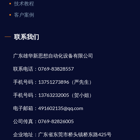
技术教程
客户案例
联系我们
广东雄华新思想自动化设备有限公司
联系电话：0769-83828557
手机号码：13751273896（严先生）
手机号码：13763232005（贺小姐）
电子邮箱：491602135@qq.com
公司传真：0769-82826005
企业地址：广东省东莞市桥头镇桥东路425号