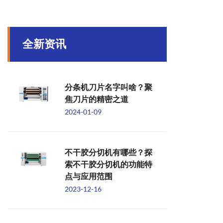
全新资讯
分条机刀片名字叫啥？聚
焦刀片的精密之道
2024-01-09
不干胶分切机有哪些？探
索不干胶分切机的功能特
点与应用范围
2023-12-16