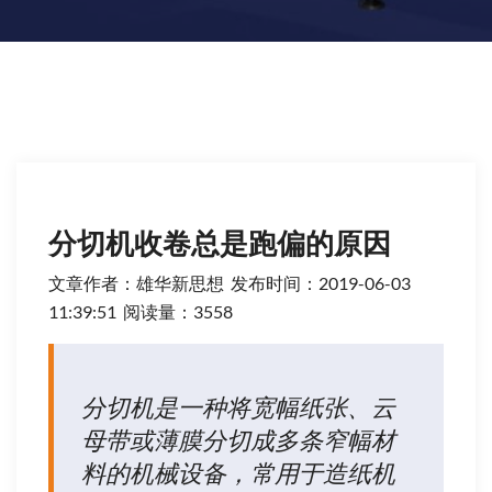
分切机收卷总是跑偏的原因
文章作者：雄华新思想 发布时间：
2019-06-03
11:39:51 阅读量：3558
分切机是一种将宽幅纸张、云
母带或薄膜分切成多条窄幅材
料的机械设备，常用于造纸机