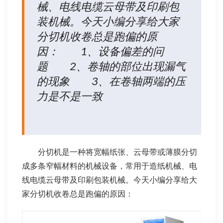
械、电线电缆云母带及印刷包
装机械。今天小编分享给大家
分切机收卷总是跑偏的原
因： 1、设备偏差的问
题 2、卷轴的部位出现漏气
的现象 3、在卷轴两端的压
力是不是一致
分切机是一种将宽幅纸张、云母带或薄膜分切
成多条窄幅材料的机械设备，常用于造纸机械、电
线电缆云母带及印刷包装机械。今天小编分享给大
家分切机收卷总是跑偏的原因：