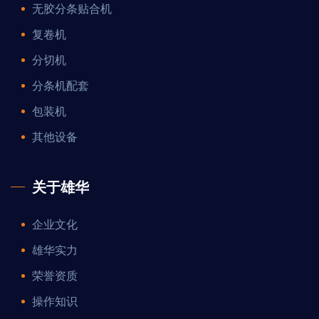
无胶分条贴合机
复卷机
分切机
分条机配套
包装机
其他设备
关于雄华
企业文化
雄华实力
荣誉资质
操作知识