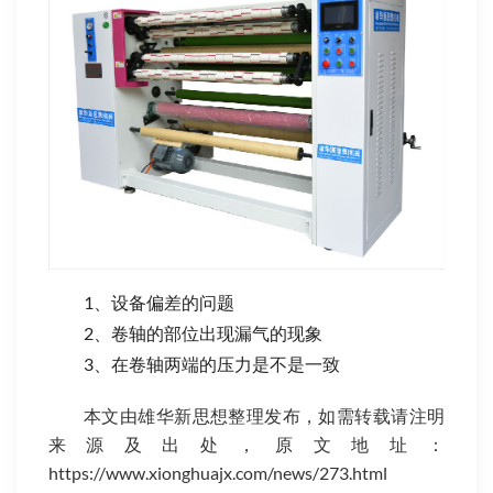
　　1、设备偏差的问题
　　2、卷轴的部位出现漏气的现象
　　3、在卷轴两端的压力是不是一致
本文由雄华新思想整理发布，如需转载请注明
来源及出处，原文地址：
https://www.xionghuajx.com/news/273.html