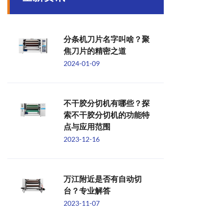
分条机刀片名字叫啥？聚
焦刀片的精密之道
2024-01-09
不干胶分切机有哪些？探
索不干胶分切机的功能特
点与应用范围
2023-12-16
万江附近是否有自动切
台？专业解答
2023-11-07