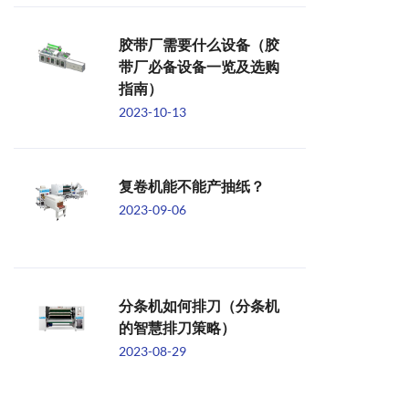
胶带厂需要什么设备（胶
带厂必备设备一览及选购
指南）
2023-10-13
复卷机能不能产抽纸？
2023-09-06
分条机如何排刀（分条机
的智慧排刀策略）
2023-08-29