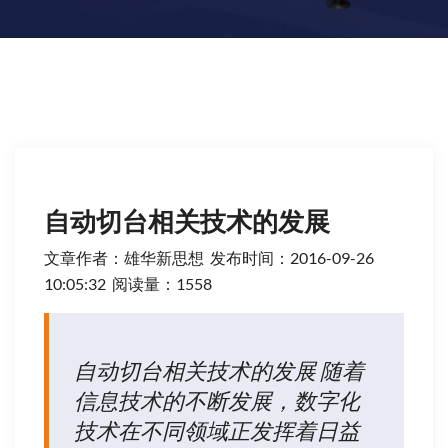
自动切台相关技术的发展
文章作者：雄华新思想 发布时间：
2016-09-26
10:05:32 阅读量：1558
自动切台相关技术的发展 随着
信息技术的不断发展，数字化
技术在不同领域正发挥着日益