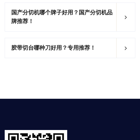
国产分切机哪个牌子好用？国产分切机品
牌推荐！
胶带切台哪种刀好用？专用推荐！