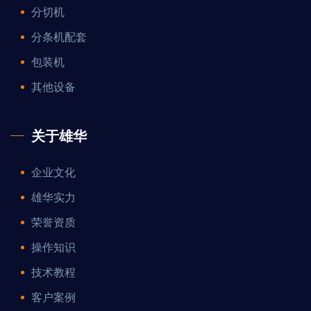
分切机
分条机配套
包装机
其他设备
关于雄华
企业文化
雄华实力
荣誉资质
操作知识
技术教程
客户案例