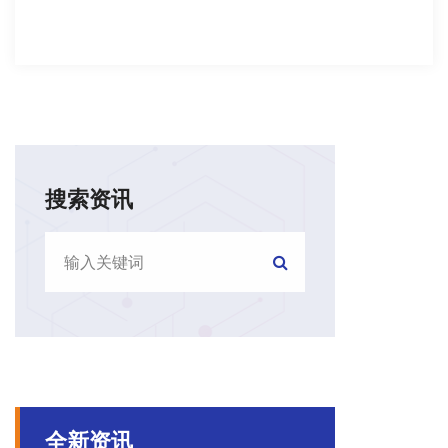
搜索资讯
全新资讯