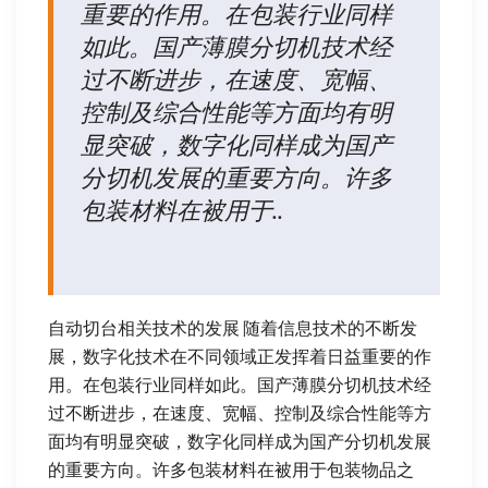
重要的作用。在包装行业同样
如此。国产薄膜分切机技术经
过不断进步，在速度、宽幅、
控制及综合性能等方面均有明
显突破，数字化同样成为国产
分切机发展的重要方向。许多
包装材料在被用于..
自动切台相关技术的发展 随着信息技术的不断发
展，数字化技术在不同领域正发挥着日益重要的作
用。在包装行业同样如此。国产薄膜分切机技术经
过不断进步，在速度、宽幅、控制及综合性能等方
面均有明显突破，数字化同样成为国产分切机发展
的重要方向。许多包装材料在被用于包装物品之