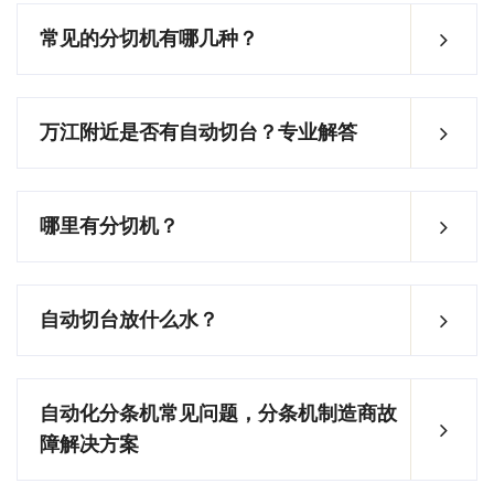
常见的分切机有哪几种？
万江附近是否有自动切台？专业解答
哪里有分切机？
自动切台放什么水？
自动化分条机常见问题，分条机制造商故
障解决方案