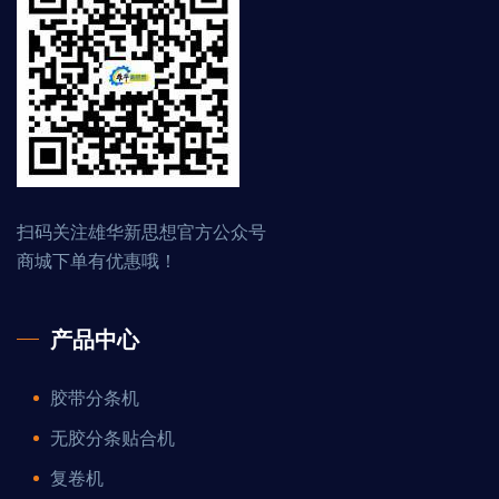
扫码关注雄华新思想官方公众号
商城下单有优惠哦！
产品中心
胶带分条机
无胶分条贴合机
复卷机