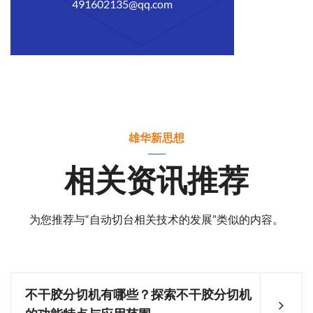
491602135@qq.com
雄华新思想
相关资讯推荐
为您推荐与“自动切台相关技术的发展”类似的内容。
不干胶分切机有哪些？探索不干胶分切机