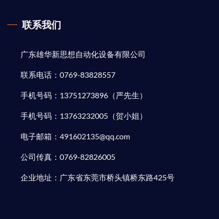
联系我们
广东雄华新思想自动化设备有限公司
联系电话：0769-83828557
手机号码：13751273896（严先生）
手机号码：13763232005（贺小姐）
电子邮箱：491602135@qq.com
公司传真：0769-82826005
企业地址：广东省东莞市桥头镇桥东路425号