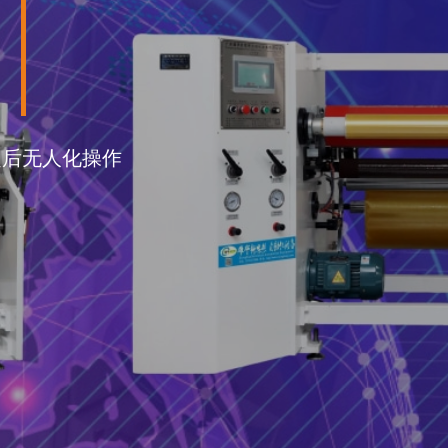
设定后无人化操作