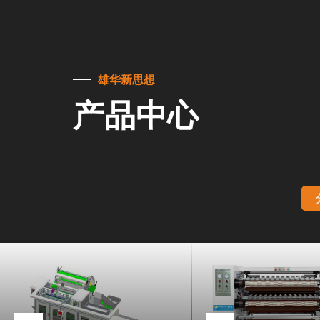
雄华新思想
产品中心