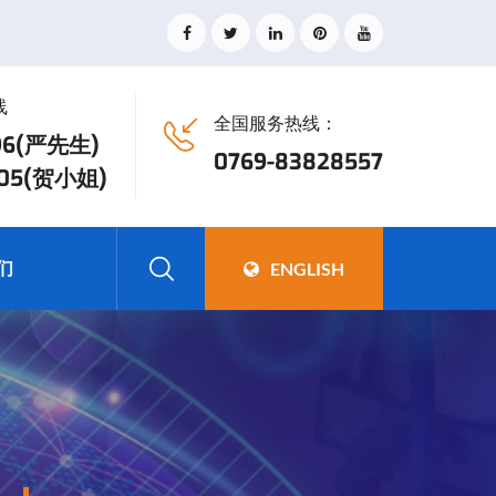
线
全国服务热线：
896(严先生)
0769-83828557
005(贺小姐)
们
ENGLISH