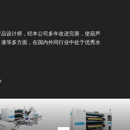
产品设计师，经本公司多年改进完善，使葫芦
、液等多方面，在国内外同行业中处于优秀水
备