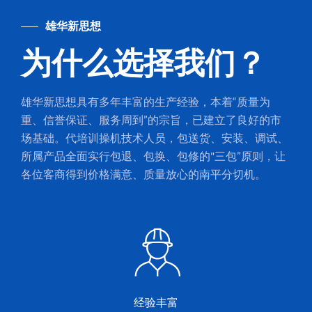
雄华新思想
为什么选择我们？
雄华新思想具有多年丰富的生产经验，本着“质量为
重、信誉保证、服务周到”的宗旨，已建立了良好的市
场基础。代培训操机技术人员，包送货、安装、调试、
所属产品全面实行包退、包换、包修的"三包”原则，让
各位客商得到价格满意、质量放心的南平分切机。
经验丰富