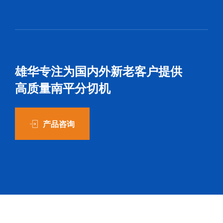
雄华专注为国内外新老客户提供
高质量南平分切机
产品咨询