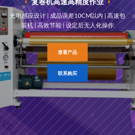
复卷机
高速高精度作业
光电感应设计 | 成品误差10CM以内 | 高速包
装机 | 高效节能 | 设定后无人化操作
查看产品
联系购买