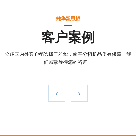
雄华新思想
客户案例
众多国内外客户都选择了雄华，南平分切机品质有保障，我
们诚挚等待您的咨询。