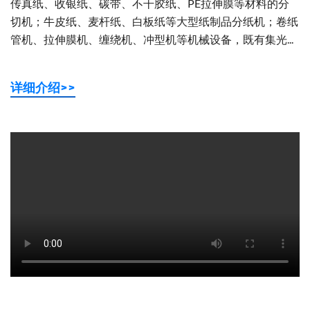
传真纸、收银纸、碳带、不干胶纸、PE拉伸膜等材料的分
切机；牛皮纸、麦杆纸、白板纸等大型纸制品分纸机；卷纸
管机、拉伸膜机、缠绕机、冲型机等机械设备，既有集光...
详细介绍>>