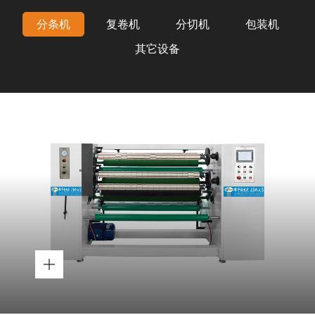
分条机
复卷机
分切机
包装机
其它设备