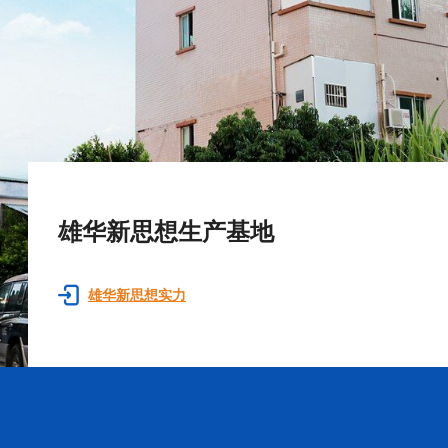
雄华新思想生产基地
雄华新思想实力