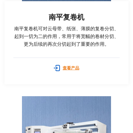
南平复卷机
南平复卷机可对云母带、纸张、薄膜的复卷分切、
起到一切为二的作用，常用于将宽幅的卷材分切、
更为后续的再次分切起到了重要的作用。
查看产品