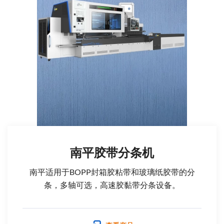
南平胶带分条机
南平适用于BOPP封箱胶粘带和玻璃纸胶带的分
条，多轴可选，高速胶黏带分条设备。