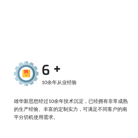
10
10余年从业经验
雄华新思想经过10余年技术沉淀，已经拥有非常成熟
的生产经验、丰富的定制实力，可满足不同客户的南
平分切机使用需求。