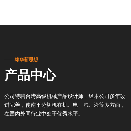
雄华新思想
产品中心
公司特聘台湾高级机械产品设计师，经本公司多年改
进完善，使南平分切机在机、电、汽、液等多方面，
在国内外同行业中处于优秀水平。