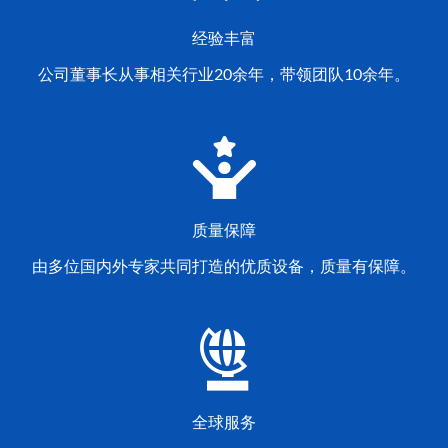
经验丰富
公司董事长从事相关行业20余年，带领团队10余年。
质量保障
由多位国内外专家共同打造的优质设备，质量有保障。
全球服务