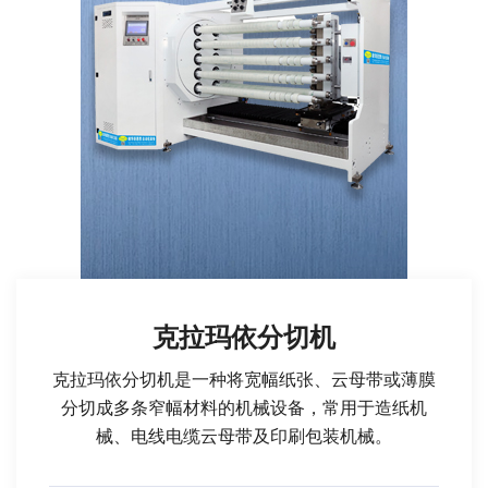
克拉玛依分切机
克拉玛依分切机是一种将宽幅纸张、云母带或薄膜
分切成多条窄幅材料的机械设备，常用于造纸机
械、电线电缆云母带及印刷包装机械。