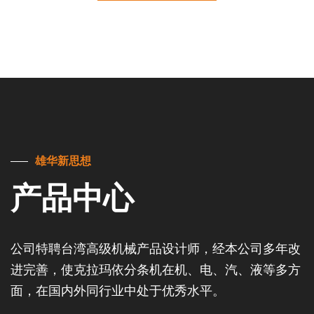
雄华新思想
产品中心
公司特聘台湾高级机械产品设计师，经本公司多年改
进完善，使克拉玛依分条机在机、电、汽、液等多方
面，在国内外同行业中处于优秀水平。