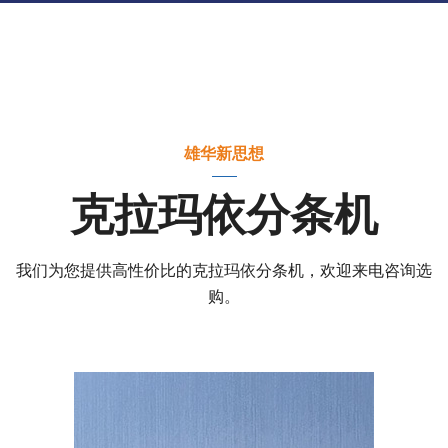
雄华新思想
克拉玛依分条机
我们为您提供高性价比的克拉玛依分条机，欢迎来电咨询选
购。