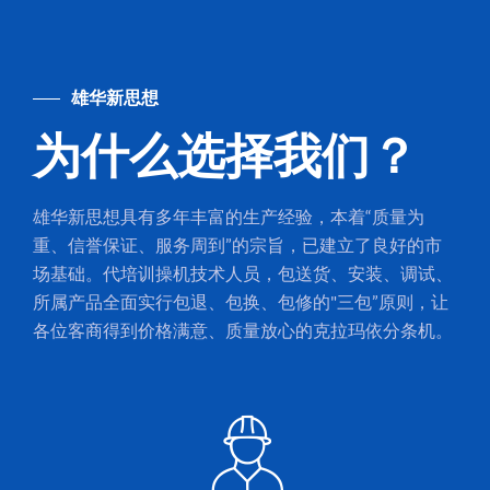
雄华新思想
为什么选择我们？
雄华新思想具有多年丰富的生产经验，本着“质量为
重、信誉保证、服务周到”的宗旨，已建立了良好的市
场基础。代培训操机技术人员，包送货、安装、调试、
所属产品全面实行包退、包换、包修的"三包”原则，让
各位客商得到价格满意、质量放心的克拉玛依分条机。