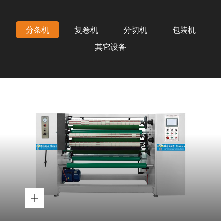
分条机
复卷机
分切机
包装机
其它设备