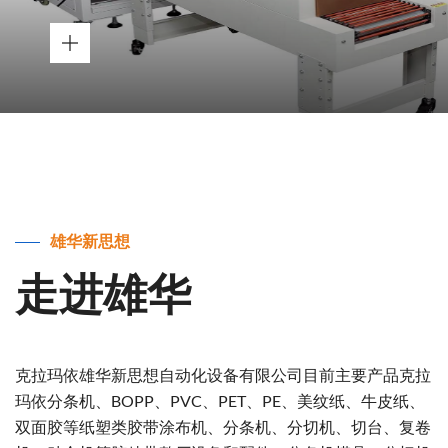
雄华新思想
走进雄华
克拉玛依雄华新思想自动化设备有限公司目前主要产品克拉
玛依分条机、BOPP、PVC、PET、PE、美纹纸、牛皮纸、
双面胶等纸塑类胶带涂布机、分条机、分切机、切台、复卷