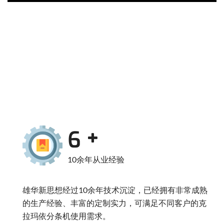
9
10余年从业经验
雄华新思想经过10余年技术沉淀，已经拥有非常成熟
的生产经验、丰富的定制实力，可满足不同客户的克
拉玛依分条机使用需求。