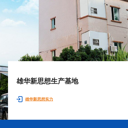
雄华新思想生产基地
雄华新思想实力