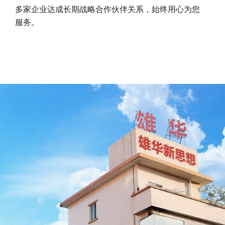
多家企业达成长期战略合作伙伴关系，始终用心为您
服务。