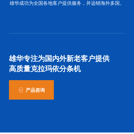
雄华成功为全国各地客户提供服务，并远销海外多国。
雄华专注为国内外新老客户提供
高质量克拉玛依分条机
产品咨询