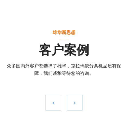
雄华新思想
客户案例
众多国内外客户都选择了雄华，克拉玛依分条机品质有保
障，我们诚挚等待您的咨询。