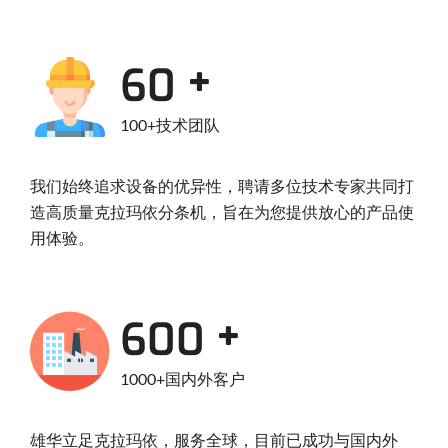
93
100+技术团队
我们始终追求设备的优异性，聘请多位技术专家共同打
造高质量克拉玛依分条机，旨在为您提供放心的产品使
用体验。
930
1000+国内外客户
雄华立足克拉玛依，服务全球，目前已成功与国内外