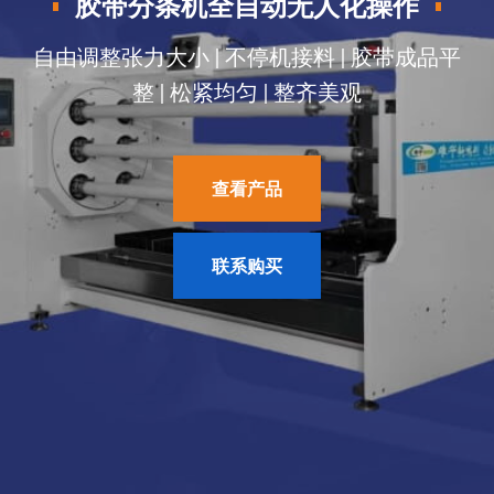
查看产品
查看产品
联系购买
联系购买