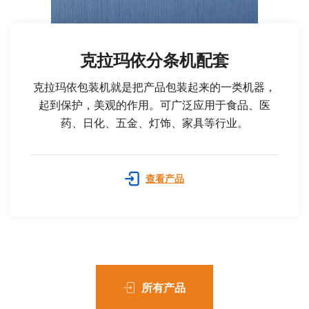
克拉玛依分条机配套
克拉玛依包装机就是把产品包装起来的一类机器，
起到保护，美观的作用。可广泛应用于食品、医
药、日化、五金、灯饰、家具等行业。
查看产品
所有产品