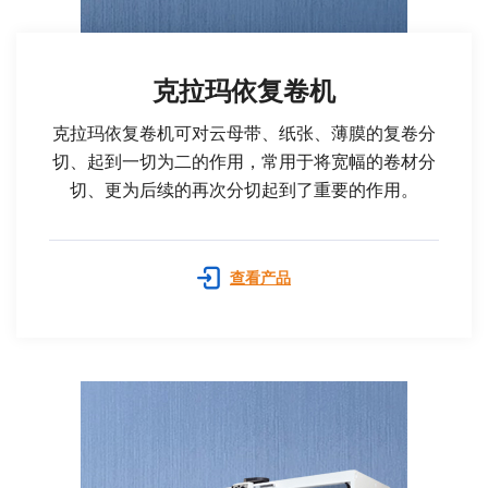
克拉玛依复卷机
克拉玛依复卷机可对云母带、纸张、薄膜的复卷分
切、起到一切为二的作用，常用于将宽幅的卷材分
切、更为后续的再次分切起到了重要的作用。
查看产品