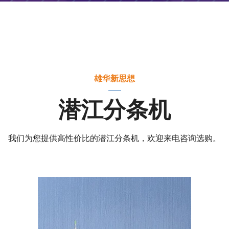
雄华新思想
潜江分条机
我们为您提供高性价比的潜江分条机，欢迎来电咨询选购。