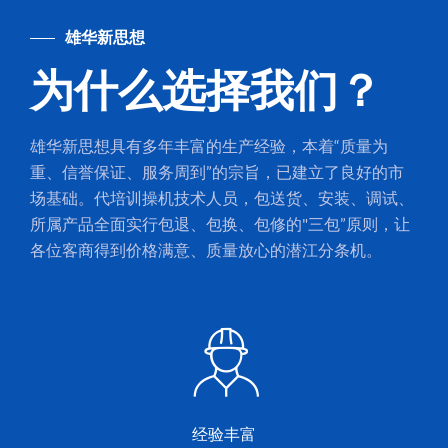
雄华新思想
为什么选择我们？
雄华新思想具有多年丰富的生产经验，本着“质量为
重、信誉保证、服务周到”的宗旨，已建立了良好的市
场基础。代培训操机技术人员，包送货、安装、调试、
所属产品全面实行包退、包换、包修的"三包”原则，让
各位客商得到价格满意、质量放心的潜江分条机。
经验丰富