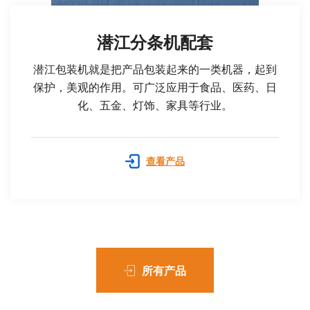
潜江分条机配套
潜江包装机就是把产品包装起来的一类机器，起到
保护，美观的作用。可广泛应用于食品、医药、日
化、五金、灯饰、家具等行业。
查看产品
所有产品