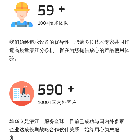
97
100+技术团队
我们始终追求设备的优异性，聘请多位技术专家共同打
造高质量潜江分条机，旨在为您提供放心的产品使用体
验。
970
1000+国内外客户
雄华立足潜江，服务全球，目前已成功与国内外多家
企业达成长期战略合作伙伴关系，始终用心为您服
务。