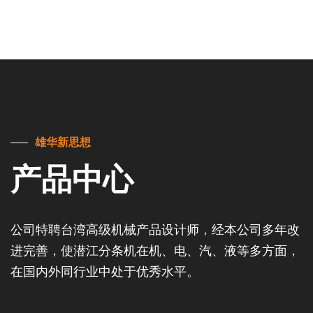
雄华新思想
产品中心
公司特聘台湾高级机械产品设计师，经本公司多年改
进完善，使潜江分条机在机、电、汽、液等多方面，
在国内外同行业中处于优秀水平。