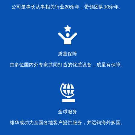
公司董事长从事相关行业20余年，带领团队10余年。
质量保障
由多位国内外专家共同打造的优质设备，质量有保障。
全球服务
雄华成功为全国各地客户提供服务，并远销海外多国。