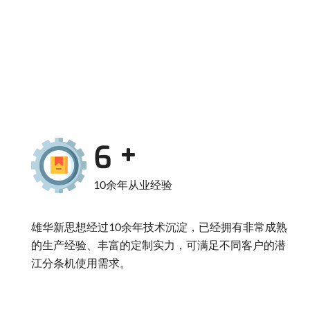
10
10余年从业经验
雄华新思想经过10余年技术沉淀，已经拥有非常成熟
的生产经验、丰富的定制实力，可满足不同客户的潜
江分条机使用需求。