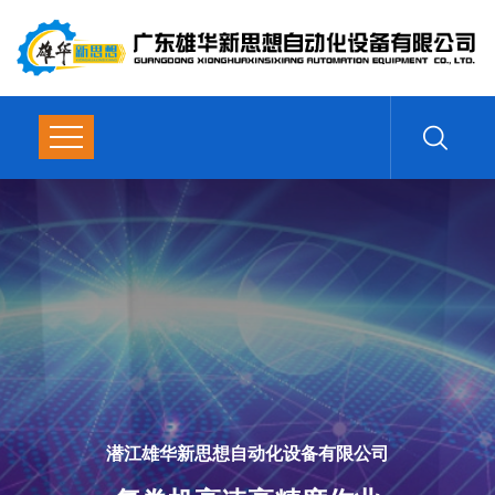
复卷机
高速高精度作业