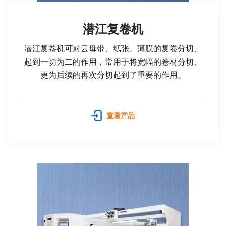
潜江复卷机
潜江复卷机可对云母带、纸张、薄膜的复卷分切、
起到一切为二的作用，常用于将宽幅的卷材分切、
更为后续的再次分切起到了重要的作用。
查看产品