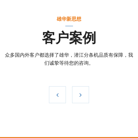
雄华新思想
客户案例
众多国内外客户都选择了雄华，潜江分条机品质有保障，我
们诚挚等待您的咨询。