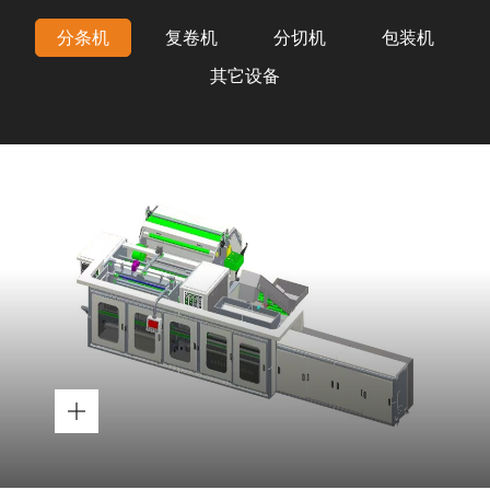
分条机
复卷机
分切机
包装机
其它设备