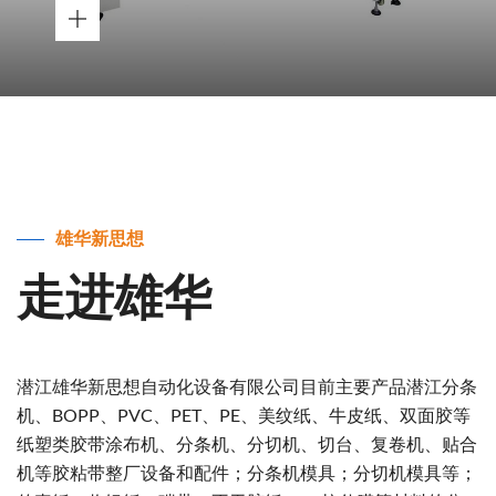
雄华新思想
走进雄华
潜江雄华新思想自动化设备有限公司目前主要产品潜江分条
机、BOPP、PVC、PET、PE、美纹纸、牛皮纸、双面胶等
纸塑类胶带涂布机、分条机、分切机、切台、复卷机、贴合
机等胶粘带整厂设备和配件；分条机模具；分切机模具等；