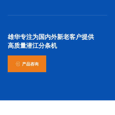
雄华专注为国内外新老客户提供
高质量潜江分条机
产品咨询