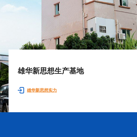
雄华新思想生产基地
雄华新思想实力