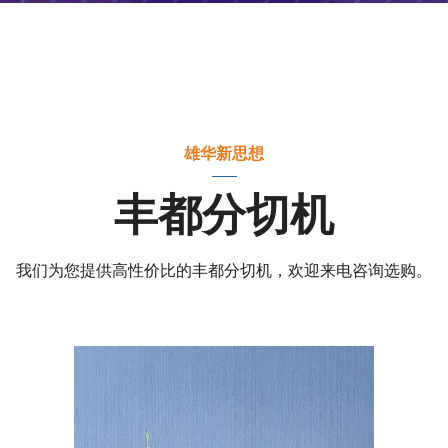
雄华新思想
丰都分切机
我们为您提供高性价比的丰都分切机，欢迎来电咨询选购。