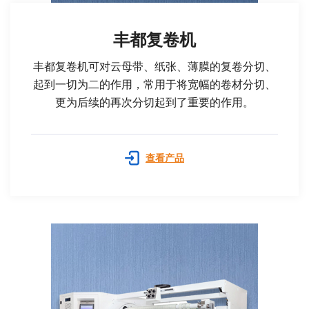
丰都复卷机
丰都复卷机可对云母带、纸张、薄膜的复卷分切、
起到一切为二的作用，常用于将宽幅的卷材分切、
更为后续的再次分切起到了重要的作用。
查看产品