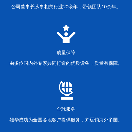
公司董事长从事相关行业20余年，带领团队10余年。
质量保障
由多位国内外专家共同打造的优质设备，质量有保障。
全球服务
雄华成功为全国各地客户提供服务，并远销海外多国。