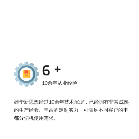
10
10余年从业经验
雄华新思想经过10余年技术沉淀，已经拥有非常成熟
的生产经验、丰富的定制实力，可满足不同客户的丰
都分切机使用需求。