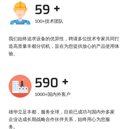
95
100+技术团队
我们始终追求设备的优异性，聘请多位技术专家共同打
造高质量丰都分切机，旨在为您提供放心的产品使用体
验。
950
1000+国内外客户
雄华立足丰都，服务全球，目前已成功与国内外多家
企业达成长期战略合作伙伴关系，始终用心为您服
务。