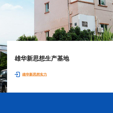
雄华新思想生产基地
雄华新思想实力