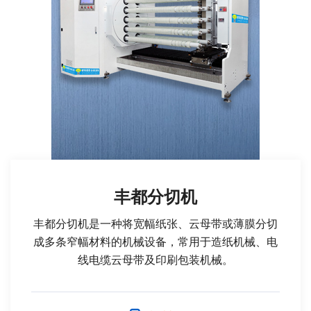
丰都分切机
丰都分切机是一种将宽幅纸张、云母带或薄膜分切
成多条窄幅材料的机械设备，常用于造纸机械、电
线电缆云母带及印刷包装机械。