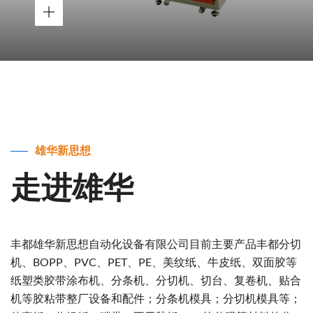
雄华新思想
走进雄华
丰都雄华新思想自动化设备有限公司目前主要产品丰都分切
机、BOPP、PVC、PET、PE、美纹纸、牛皮纸、双面胶等
纸塑类胶带涂布机、分条机、分切机、切台、复卷机、贴合
机等胶粘带整厂设备和配件；分条机模具；分切机模具等；