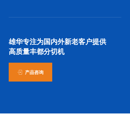
雄华专注为国内外新老客户提供
高质量丰都分切机
产品咨询