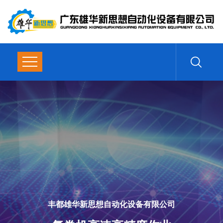
丰都雄华新思想自动化设备有限公司