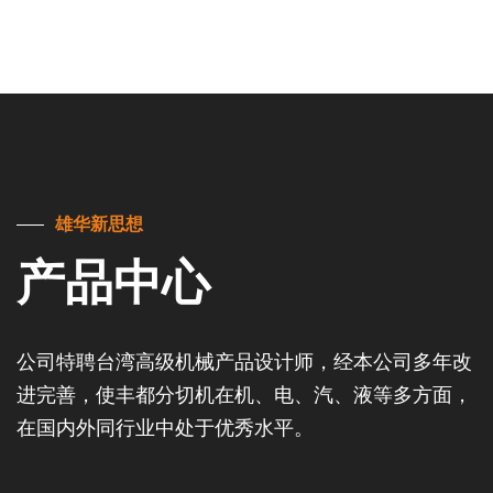
雄华新思想
产品中心
公司特聘台湾高级机械产品设计师，经本公司多年改
进完善，使丰都分切机在机、电、汽、液等多方面，
在国内外同行业中处于优秀水平。