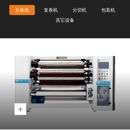
分条机
复卷机
分切机
包装机
其它设备