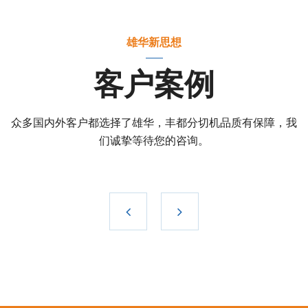
雄华新思想
客户案例
众多国内外客户都选择了雄华，丰都分切机品质有保障，我
们诚挚等待您的咨询。