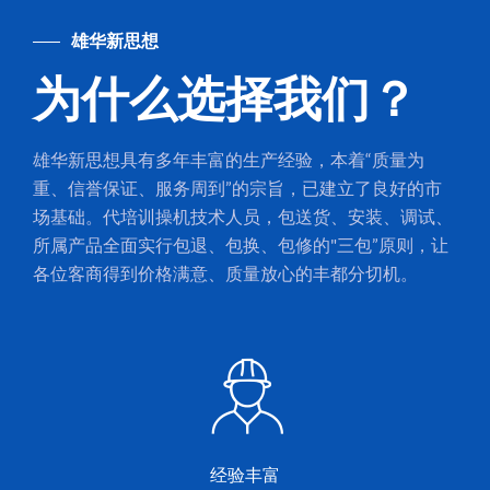
雄华新思想
为什么选择我们？
雄华新思想具有多年丰富的生产经验，本着“质量为
重、信誉保证、服务周到”的宗旨，已建立了良好的市
场基础。代培训操机技术人员，包送货、安装、调试、
所属产品全面实行包退、包换、包修的"三包”原则，让
各位客商得到价格满意、质量放心的丰都分切机。
经验丰富