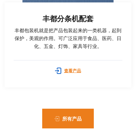
丰都分条机配套
丰都包装机就是把产品包装起来的一类机器，起到
保护，美观的作用。可广泛应用于食品、医药、日
化、五金、灯饰、家具等行业。
查看产品
所有产品