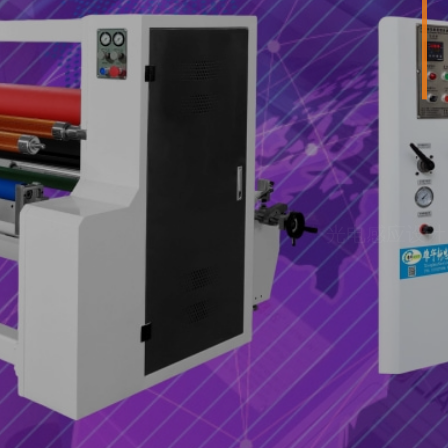
光电感应设计 