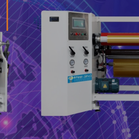
设定后无人化操作