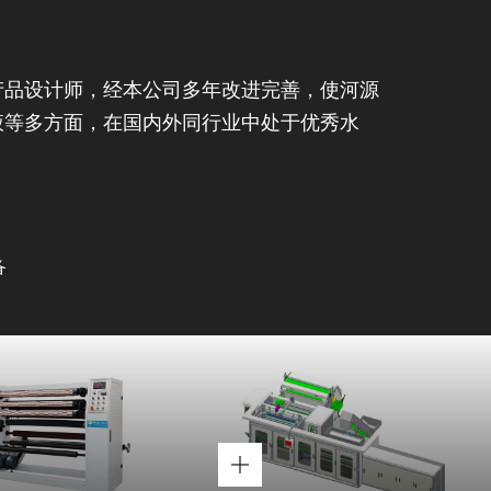
产品设计师，经本公司多年改进完善，使河源
液等多方面，在国内外同行业中处于优秀水
备