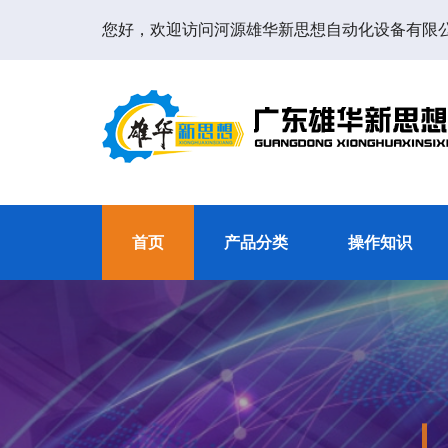
您好，欢迎访问河源雄华新思想自动化设备有限
首页
产品分类
操作知识