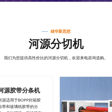
雄华新思想
河源分切机
我们为您提供高性价比的河源分切机，欢迎来电咨询选购。
河源胶带分条机
河源适用于BOPP封箱胶
粘带和玻璃纸胶带的分