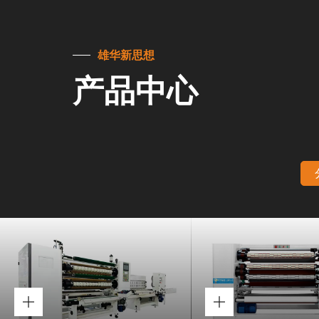
雄华新思想
产品中心