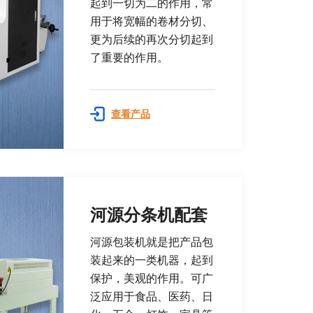
起到一切为二的作用，常
用于将宽幅的卷材分切、
更为后续的再次分切起到
了重要的作用。
查看产品
河源分条机配套
河源包装机就是把产品包
装起来的一类机器，起到
保护，美观的作用。可广
泛应用于食品、医药、日