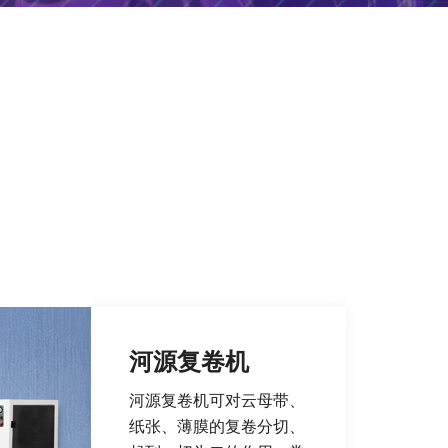
河源复卷机
河源复卷机可对云母带、
纸张、薄膜的复卷分切、