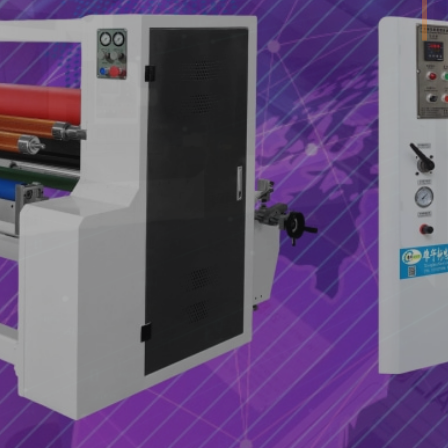
光电感应设计 