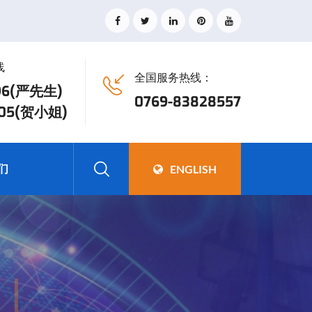
线
全国服务热线：
896(严先生)
0769-83828557
005(贺小姐)
们
ENGLISH