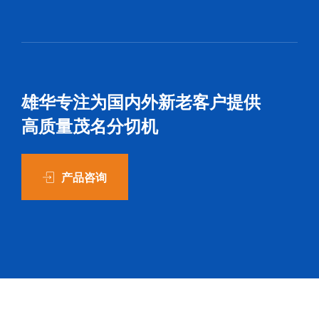
雄华专注为国内外新老客户提供
高质量茂名分切机
产品咨询