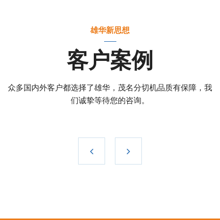
雄华新思想
客户案例
众多国内外客户都选择了雄华，茂名分切机品质有保障，我
们诚挚等待您的咨询。