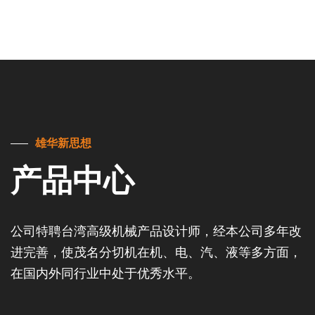
雄华新思想
产品中心
公司特聘台湾高级机械产品设计师，经本公司多年改
进完善，使茂名分切机在机、电、汽、液等多方面，
在国内外同行业中处于优秀水平。