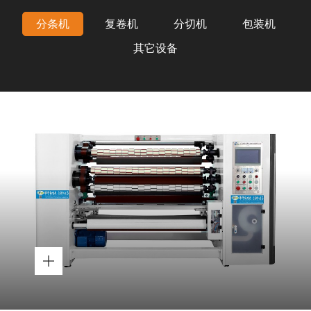
分条机
复卷机
分切机
包装机
其它设备