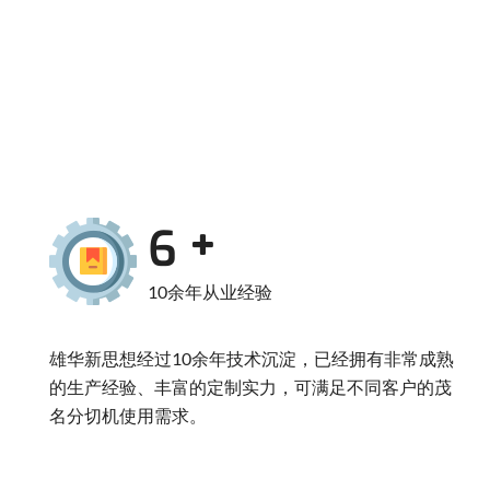
10
10余年从业经验
雄华新思想经过10余年技术沉淀，已经拥有非常成熟
的生产经验、丰富的定制实力，可满足不同客户的茂
名分切机使用需求。