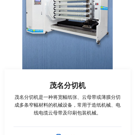
茂名分切机
茂名分切机是一种将宽幅纸张、云母带或薄膜分切
成多条窄幅材料的机械设备，常用于造纸机械、电
线电缆云母带及印刷包装机械。