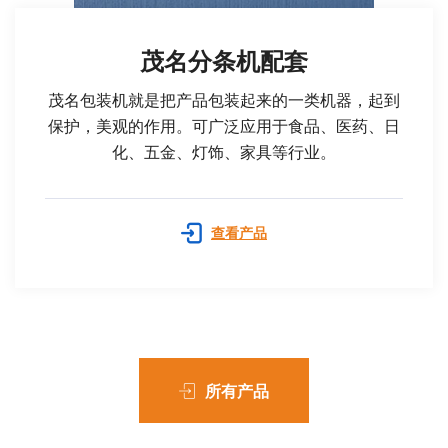
茂名分条机配套
茂名包装机就是把产品包装起来的一类机器，起到
保护，美观的作用。可广泛应用于食品、医药、日
化、五金、灯饰、家具等行业。
查看产品
所有产品