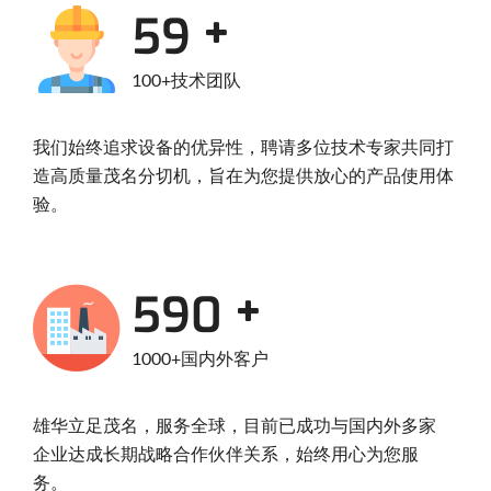
95
100+技术团队
我们始终追求设备的优异性，聘请多位技术专家共同打
造高质量茂名分切机，旨在为您提供放心的产品使用体
验。
950
1000+国内外客户
雄华立足茂名，服务全球，目前已成功与国内外多家
企业达成长期战略合作伙伴关系，始终用心为您服
务。