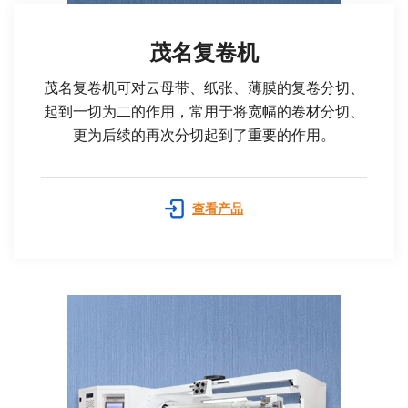
茂名复卷机
茂名复卷机可对云母带、纸张、薄膜的复卷分切、
起到一切为二的作用，常用于将宽幅的卷材分切、
更为后续的再次分切起到了重要的作用。
查看产品