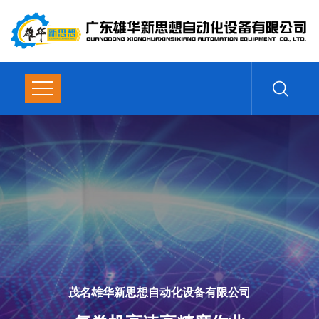
茂名雄华新思想自动化设备有限公司