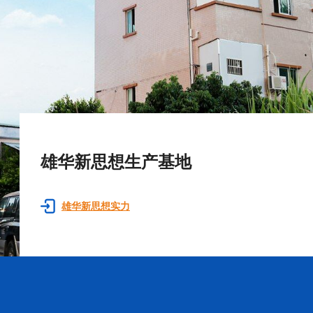
雄华新思想生产基地
雄华新思想实力