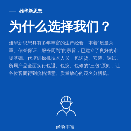
雄华新思想
为什么选择我们？
雄华新思想具有多年丰富的生产经验，本着“质量为
重、信誉保证、服务周到”的宗旨，已建立了良好的市
场基础。代培训操机技术人员，包送货、安装、调试、
所属产品全面实行包退、包换、包修的"三包”原则，让
各位客商得到价格满意、质量放心的茂名分切机。
经验丰富