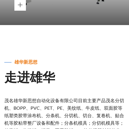
雄华新思想
走进雄华
茂名雄华新思想自动化设备有限公司目前主要产品茂名分切
机、BOPP、PVC、PET、PE、美纹纸、牛皮纸、双面胶等
纸塑类胶带涂布机、分条机、分切机、切台、复卷机、贴合
机等胶粘带整厂设备和配件；分条机模具；分切机模具等；