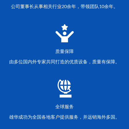
公司董事长从事相关行业20余年，带领团队10余年。
质量保障
由多位国内外专家共同打造的优质设备，质量有保障。
全球服务
雄华成功为全国各地客户提供服务，并远销海外多国。