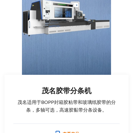
茂名胶带分条机
茂名适用于BOPP封箱胶粘带和玻璃纸胶带的分
条，多轴可选，高速胶黏带分条设备。