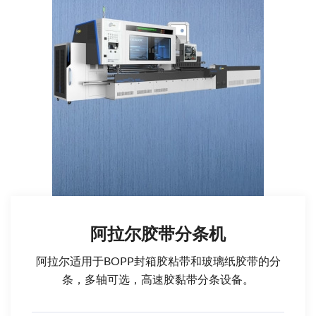
阿拉尔胶带分条机
阿拉尔适用于BOPP封箱胶粘带和玻璃纸胶带的分
条，多轴可选，高速胶黏带分条设备。