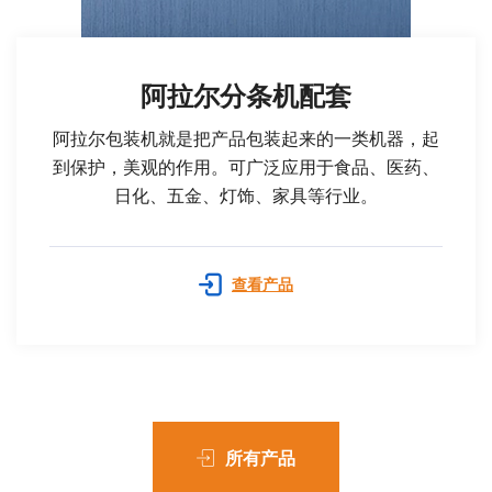
阿拉尔分条机配套
阿拉尔包装机就是把产品包装起来的一类机器，起
到保护，美观的作用。可广泛应用于食品、医药、
日化、五金、灯饰、家具等行业。
查看产品
所有产品