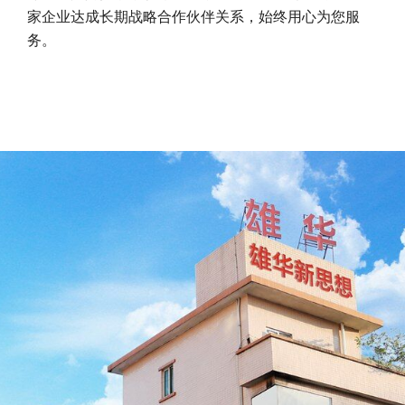
家企业达成长期战略合作伙伴关系，始终用心为您服
务。