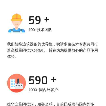
95
100+技术团队
我们始终追求设备的优异性，聘请多位技术专家共同打
造高质量阿拉尔分条机，旨在为您提供放心的产品使用
体验。
950
1000+国内外客户
雄华立足阿拉尔，服务全球，目前已成功与国内外多