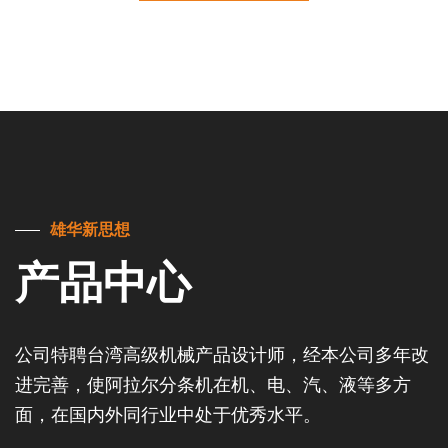
雄华新思想
产品中心
公司特聘台湾高级机械产品设计师，经本公司多年改
进完善，使阿拉尔分条机在机、电、汽、液等多方
面，在国内外同行业中处于优秀水平。