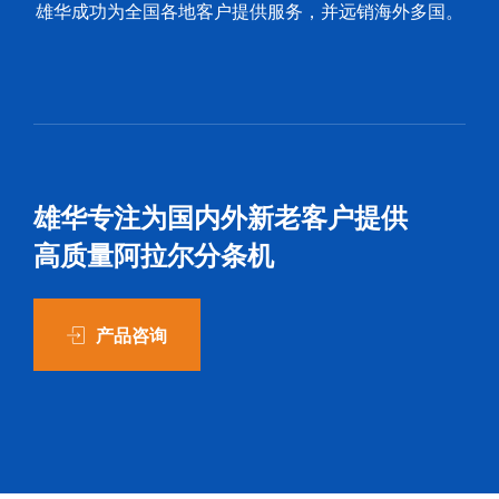
雄华成功为全国各地客户提供服务，并远销海外多国。
雄华专注为国内外新老客户提供
高质量阿拉尔分条机
产品咨询