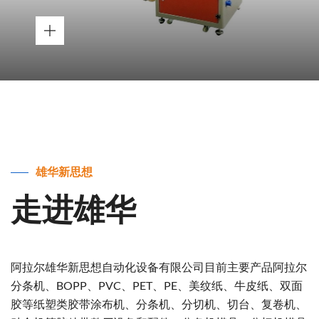
雄华新思想
走进雄华
阿拉尔雄华新思想自动化设备有限公司目前主要产品阿拉尔
分条机、BOPP、PVC、PET、PE、美纹纸、牛皮纸、双面
胶等纸塑类胶带涂布机、分条机、分切机、切台、复卷机、