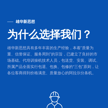
雄华新思想
为什么选择我们？
雄华新思想具有多年丰富的生产经验，本着“质量为
重、信誉保证、服务周到”的宗旨，已建立了良好的市
场基础。代培训操机技术人员，包送货、安装、调试、
所属产品全面实行包退、包换、包修的"三包”原则，让
各位客商得到价格满意、质量放心的阿拉尔分条机。