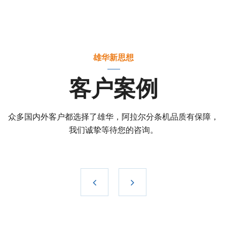
雄华新思想
客户案例
众多国内外客户都选择了雄华，阿拉尔分条机品质有保障，
我们诚挚等待您的咨询。