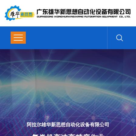
阿拉尔雄华新思想自动化设备有限公司