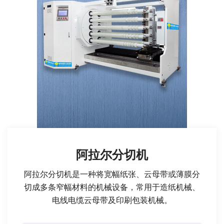
阿拉尔分切机
阿拉尔分切机是一种将宽幅纸张、云母带或薄膜分
切成多条窄幅材料的机械设备，常用于造纸机械、
电线电缆云母带及印刷包装机械。