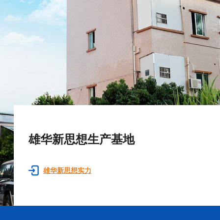
雄华新思想生产基地
雄华新思想实力