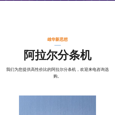
雄华新思想
阿拉尔分条机
我们为您提供高性价比的阿拉尔分条机，欢迎来电咨询选
购。