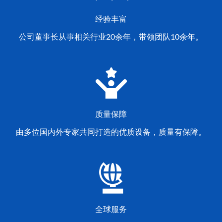
经验丰富
公司董事长从事相关行业20余年，带领团队10余年。
质量保障
由多位国内外专家共同打造的优质设备，质量有保障。
全球服务