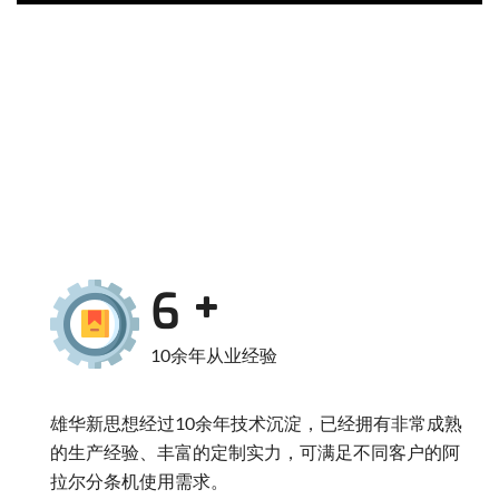
10
10余年从业经验
雄华新思想经过10余年技术沉淀，已经拥有非常成熟
的生产经验、丰富的定制实力，可满足不同客户的阿
拉尔分条机使用需求。