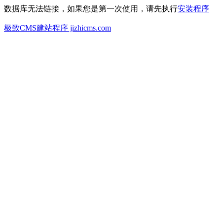
数据库无法链接，如果您是第一次使用，请先执行
安装程序
极致CMS建站程序 jizhicms.com